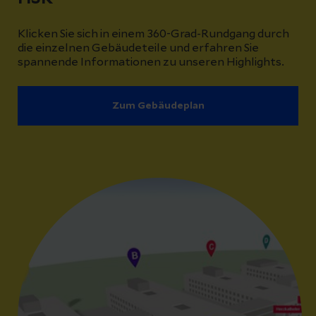
Klicken Sie sich in einem 360-Grad-Rundgang durch
die einzelnen Gebäudeteile und erfahren Sie
spannende Informationen zu unseren Highlights.
Zum Gebäudeplan