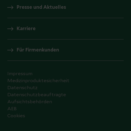
Presse und Aktuelles
Karriere
Für Firmenkunden
Impressum
Medizinproduktesicherheit
Datenschutz
Datenschutzbeauftragte
Aufsichtsbehörden
AEB
Cookies