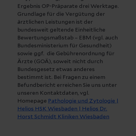
Ergebnis OP-Präparate drei Werktage.
Grundlage für die Vergütung der
ärztlichen Leistungen ist der
bundesweit geltende Einheitliche
Bewertungsmaßstab – EBM (vgl. auch
Bundesministerium für Gesundheit)
sowie ggf. die Gebührenordnung für
Ärzte (GOÄ), soweit nicht durch
Bundesgesetz etwas anderes
bestimmt ist. Bei Fragen zu einem
Befundbericht erreichen Sie uns unter
unseren Kontaktdaten, vgl.
Homepage
Pathologie und Zytologie |
Helios HSK Wiesbaden | Helios Dr.
Horst Schmidt Kliniken Wiesbaden