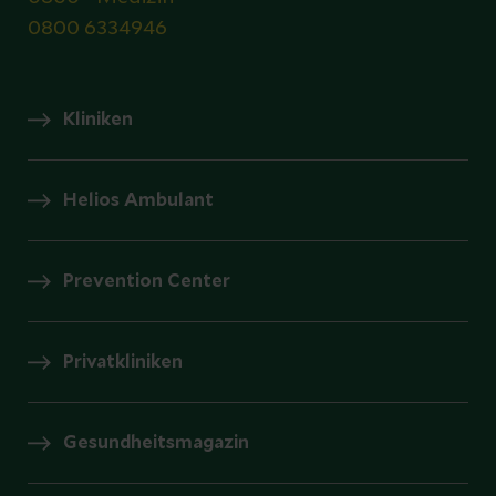
0800 6334946
Kliniken
Helios Ambulant
Prevention Center
Privatkliniken
Gesundheitsmagazin