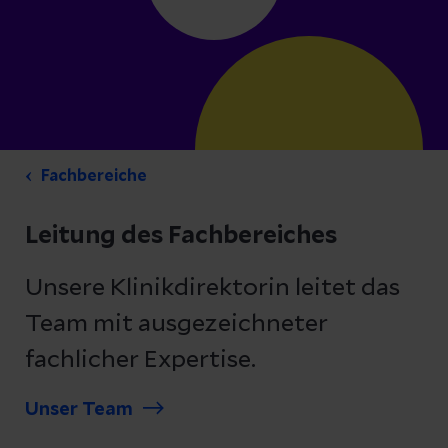
Fachbereiche
Leitung des Fachbereiches
Unsere Klinikdirektorin leitet das
Team mit ausgezeichneter
fachlicher Expertise.
Unser Team