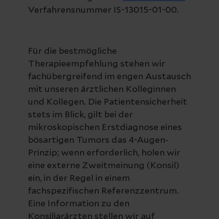
Verfahrensnummer IS-13015-01-00.
Für die bestmögliche
Therapieempfehlung stehen wir
fachübergreifend im engen Austausch
mit unseren ärztlichen Kolleginnen
und Kollegen. Die Patientensicherheit
stets im Blick, gilt bei der
mikroskopischen Erstdiagnose eines
bösartigen Tumors das 4-Augen-
Prinzip; wenn erforderlich, holen wir
eine externe Zweitmeinung (Konsil)
ein, in der Regel in einem
fachspezifischen Referenzzentrum.
Eine Information zu den
Konsiliarärzten stellen wir auf