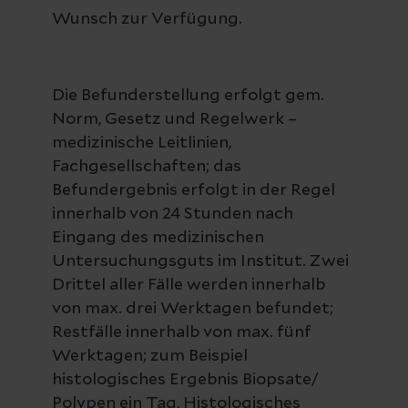
Wunsch zur Verfügung.
Die Befunderstellung erfolgt gem.
Norm, Gesetz und Regelwerk –
medizinische Leitlinien,
Fachgesellschaften; das
Befundergebnis erfolgt in der Regel
innerhalb von 24 Stunden nach
Eingang des medizinischen
Untersuchungsguts im Institut. Zwei
Drittel aller Fälle werden innerhalb
von max. drei Werktagen befundet;
Restfälle innerhalb von max. fünf
Werktagen; zum Beispiel
histologisches Ergebnis Biopsate/
Polypen ein Tag, Histologisches