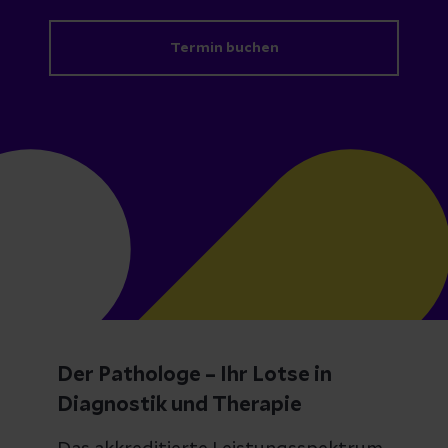
Termin buchen
Der Pathologe – Ihr Lotse in
Diagnostik und Therapie